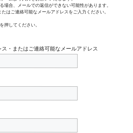
る場合、メールでの返信ができない可能性があります。
・またはご連絡可能なメールアドレスをご入力ください。
を押してください。
ドレス・またはご連絡可能なメールアドレス