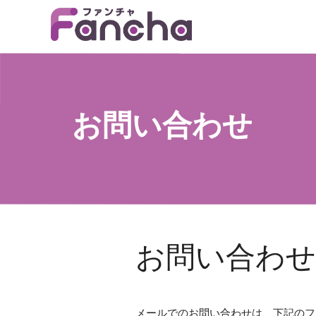
お問い合わせ
お問い合わ
メールでのお問い合わせは、下記のフ