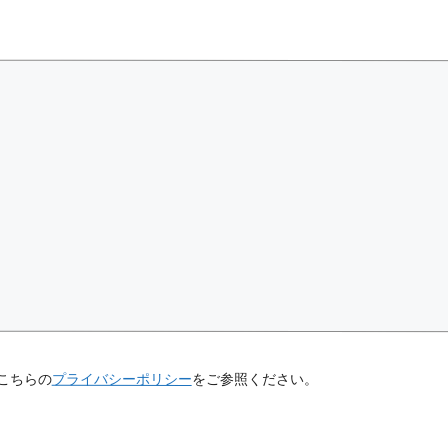
こちらの
プライバシーポリシー
をご参照ください。