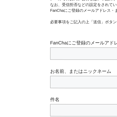
なお、受信拒否などの設定をされてい
FanChaにご登録のメールアドレス
必要事項をご記入の上「送信」ボタン
FanChaにご登録のメールア
お名前、またはニックネーム
件名