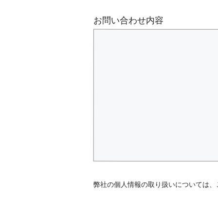
お問い合わせ内容
弊社の個人情報の取り扱いについては、