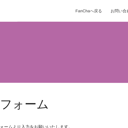
FanChaへ戻る
お問い合
せフォーム
ォームより入力をお願いいたします。